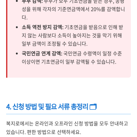
부부 감액:
부부가 모두 기초연금을 받는 경우, 공평
성을 위해 각자의 기준연금액에서 20%를 감액합니
다.
소득 역전 방지 감액:
기초연금을 받음으로 인해 받
지 않는 사람보다 소득이 높아지는 것을 막기 위해
일부 금액이 조정될 수 있습니다.
국민연금 연계 감액:
국민연금 수령액이 일정 수준
이상이면 기초연금이 일부 감액될 수 있습니다.
4. 신청 방법 및 필요 서류 총정리 🗂️
복지로에서는 온라인과 오프라인 신청 방법을 모두 안내하고
있습니다. 편한 방법으로 선택하세요.