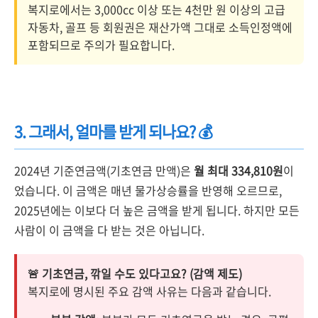
복지로에서는 3,000cc 이상 또는 4천만 원 이상의 고급
자동차, 골프 등 회원권은 재산가액 그대로 소득인정액에
포함되므로 주의가 필요합니다.
3. 그래서, 얼마를 받게 되나요? 💰
2024년 기준연금액(기초연금 만액)은
월 최대 334,810원
이
었습니다. 이 금액은 매년 물가상승률을 반영해 오르므로,
2025년에는 이보다 더 높은 금액을 받게 됩니다. 하지만 모든
사람이 이 금액을 다 받는 것은 아닙니다.
🚨 기초연금, 깎일 수도 있다고요? (감액 제도)
복지로에 명시된 주요 감액 사유는 다음과 같습니다.