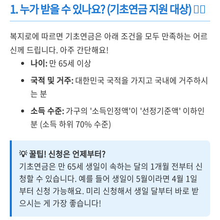
1. 누가 받을 수 있나요? (기초연금 지원 대상) 🙋‍♀️
복지로에 따르면 기초연금은 아래 조건을 모두 만족하는 어르
신께 드립니다. 아주 간단해요!
나이:
만 65세 이상
국적 및 거주:
대한민국 국적을 가지고 국내에 거주하시
는 분
소득 수준:
가구의 '소득인정액'이 '선정기준액' 이하인
분 (소득 하위 70% 수준)
💡 꿀팁! 신청은 언제부터?
기초연금은 만 65세 생일이 속하는 달의 1개월 전부터 신
청할 수 있습니다. 예를 들어 생일이 5월이라면 4월 1일
부터 신청 가능해요. 미리 신청해서 생일 달부터 바로 받
으시는 게 가장 좋습니다!