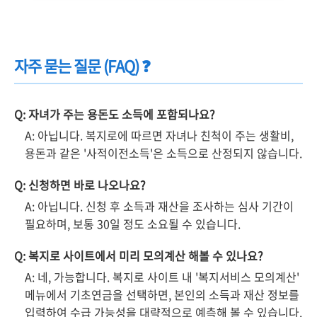
자주 묻는 질문 (FAQ) ❓
Q: 자녀가 주는 용돈도 소득에 포함되나요?
A: 아닙니다. 복지로에 따르면 자녀나 친척이 주는 생활비,
용돈과 같은 '사적이전소득'은 소득으로 산정되지 않습니다.
Q: 신청하면 바로 나오나요?
A: 아닙니다. 신청 후 소득과 재산을 조사하는 심사 기간이
필요하며, 보통 30일 정도 소요될 수 있습니다.
Q: 복지로 사이트에서 미리 모의계산 해볼 수 있나요?
A: 네, 가능합니다. 복지로 사이트 내 '복지서비스 모의계산'
메뉴에서 기초연금을 선택하면, 본인의 소득과 재산 정보를
입력하여 수급 가능성을 대략적으로 예측해 볼 수 있습니다.