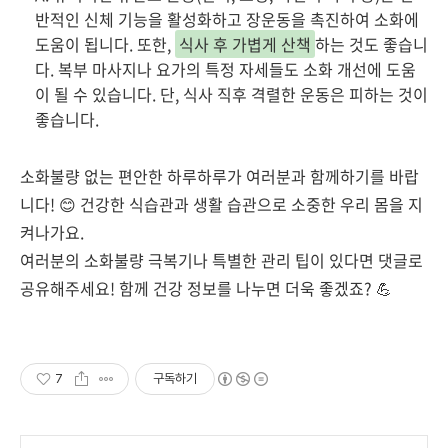
반적인 신체 기능을 활성화하고 장운동을 촉진하여 소화에
도움이 됩니다. 또한,
식사 후 가볍게 산책
하는 것도 좋습니
다. 복부 마사지나 요가의 특정 자세들도 소화 개선에 도움
이 될 수 있습니다. 단, 식사 직후 격렬한 운동은 피하는 것이
좋습니다.
소화불량 없는 편안한 하루하루가 여러분과 함께하기를 바랍
니다! 😊 건강한 식습관과 생활 습관으로 소중한 우리 몸을 지
켜나가요.
여러분의 소화불량 극복기나 특별한 관리 팁이 있다면 댓글로
공유해주세요! 함께 건강 정보를 나누면 더욱 좋겠죠? 💪
7
구독하기