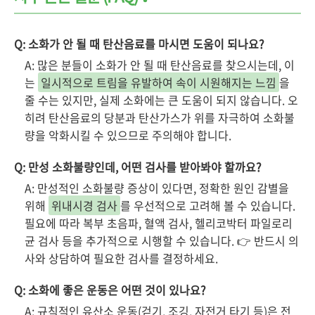
Q: 소화가 안 될 때 탄산음료를 마시면 도움이 되나요?
A: 많은 분들이 소화가 안 될 때 탄산음료를 찾으시는데, 이
는
일시적으로 트림을 유발하여 속이 시원해지는 느낌
을
줄 수는 있지만, 실제 소화에는 큰 도움이 되지 않습니다. 오
히려 탄산음료의 당분과 탄산가스가 위를 자극하여 소화불
량을 악화시킬 수 있으므로 주의해야 합니다.
Q: 만성 소화불량인데, 어떤 검사를 받아봐야 할까요?
A: 만성적인 소화불량 증상이 있다면, 정확한 원인 감별을
위해
위내시경 검사
를 우선적으로 고려해 볼 수 있습니다.
필요에 따라 복부 초음파, 혈액 검사, 헬리코박터 파일로리
균 검사 등을 추가적으로 시행할 수 있습니다. 👉 반드시 의
사와 상담하여 필요한 검사를 결정하세요.
Q: 소화에 좋은 운동은 어떤 것이 있나요?
A: 규칙적인 유산소 운동(걷기, 조깅, 자전거 타기 등)은 전