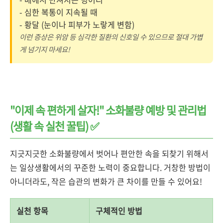
- 심한 복통이 지속될 때
- 황달 (눈이나 피부가 노랗게 변함)
이런 증상은 위암 등 심각한 질환의 신호일 수 있으므로 절대 가볍
게 넘기지 마세요!
"이제 속 편하게 살자!" 소화불량 예방 및 관리법
(생활 속 실천 꿀팁) ✅
지긋지긋한 소화불량에서 벗어나 편안한 속을 되찾기 위해서
는 일상생활에서의 꾸준한 노력이 중요합니다. 거창한 방법이
아니더라도, 작은 습관의 변화가 큰 차이를 만들 수 있어요!
실천 항목
구체적인 방법