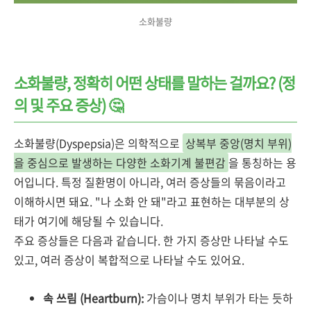
소화불량
소화불량, 정확히 어떤 상태를 말하는 걸까요? (정
의 및 주요 증상) 🤔
소화불량(Dyspepsia)은 의학적으로
상복부 중앙(명치 부위)
을 중심으로 발생하는 다양한 소화기계 불편감
을 통칭하는 용
어입니다. 특정 질환명이 아니라, 여러 증상들의 묶음이라고
이해하시면 돼요. "나 소화 안 돼"라고 표현하는 대부분의 상
태가 여기에 해당될 수 있습니다.
주요 증상들은 다음과 같습니다. 한 가지 증상만 나타날 수도
있고, 여러 증상이 복합적으로 나타날 수도 있어요.
속 쓰림 (Heartburn):
가슴이나 명치 부위가 타는 듯하