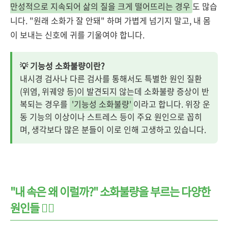
만성적으로 지속되어 삶의 질을 크게 떨어뜨리는 경우
도 많습
니다. "원래 소화가 잘 안돼" 하며 가볍게 넘기지 말고, 내 몸
이 보내는 신호에 귀를 기울여야 합니다.
💡 기능성 소화불량이란?
내시경 검사나 다른 검사를 통해서도 특별한 원인 질환
(위염, 위궤양 등)이 발견되지 않는데 소화불량 증상이 반
복되는 경우를
'기능성 소화불량'
이라고 합니다. 위장 운
동 기능의 이상이나 스트레스 등이 주요 원인으로 꼽히
며, 생각보다 많은 분들이 이로 인해 고생하고 있습니다.
"내 속은 왜 이럴까?" 소화불량을 부르는 다양한
원인들 🤷‍♀️