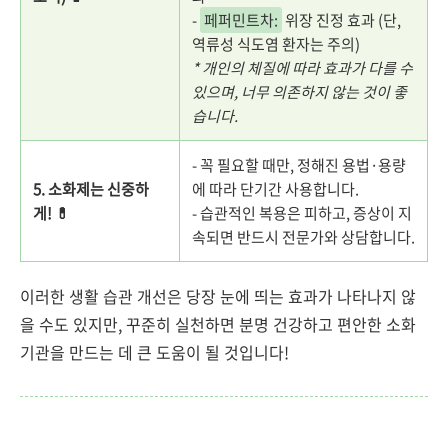
-
페퍼민트차:
위장 진정 효과 (단,
역류성 식도염 환자는 주의)
* 개인의 체질에 따라 효과가 다를 수
있으며, 너무 의존하지 않는 것이 좋
습니다.
- 꼭 필요할 때만, 정해진 용법·용량
5. 소화제는 신중하
에 따라 단기간 사용합니다.
게! 💊
- 습관적인 복용은 피하고, 증상이 지
속되면 반드시 전문가와 상담합니다.
이러한 생활 습관 개선은 당장 눈에 띄는 효과가 나타나지 않
을 수도 있지만, 꾸준히 실천하면 분명 건강하고 편안한 소화
기관을 만드는 데 큰 도움이 될 것입니다!