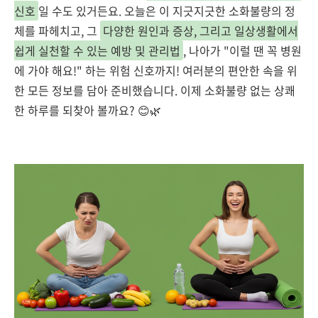
신호
일 수도 있거든요. 오늘은 이 지긋지긋한 소화불량의 정
체를 파헤치고, 그
다양한 원인과 증상, 그리고 일상생활에서
쉽게 실천할 수 있는 예방 및 관리법
, 나아가 "이럴 땐 꼭 병원
에 가야 해요!" 하는 위험 신호까지! 여러분의 편안한 속을 위
한 모든 정보를 담아 준비했습니다. 이제 소화불량 없는 상쾌
한 하루를 되찾아 볼까요? 😊🌿