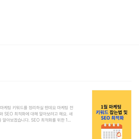
 마케팅 키워드를 정리하실 텐데요 마케팅 전
와 SEO 최적화에 대해 알아보려고 해요. 새
 알아보겠습니다. SEO 최적화를 위한 1월
 정확히 이해하고, 이에 부합하는 상품, 서
트마케팅이 더욱 중요해질 것으로 예상됩니다.
팅이라는 용어를 진화하고 있습니다. 인터넷