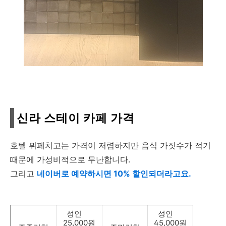
신라 스테이 카페 가격
호텔 뷔페치고는 가격이 저렴하지만 음식 가짓수가 적기
때문에 가성비적으로 무난합니다.
그리고
네이버로 예약하시면 10% 할인되더라고요.
성인
성인
25,000원
45,000원