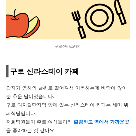
구로신라스테이
구로 신라스테이 카페
갑자기 영하의 날씨로 떨어져서 이동하는데 바람이 많이
분 추운 날이었습니다.
구로 디지털단지역 앞에 있는 신라스테이 카페는 세미 뷔
페식당입니다.
저희팀원들이 주로 여성들이라
깔끔하고 역에서 가까운곳
을 좋아하는 것 같아요.