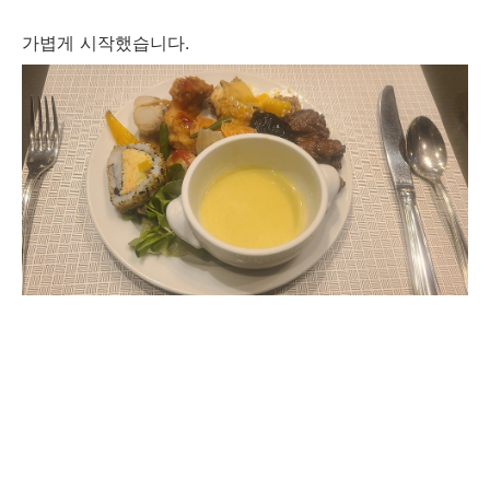
가볍게 시작했습니다.