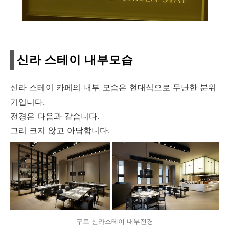
신라 스테이 내부모습
신라 스테이 카페의 내부 모습은 현대식으로 무난한 분위
기입니다.
전경은 다음과 같습니다.
그리 크지 않고 아담합니다.
구로 신라스테이 내부전경