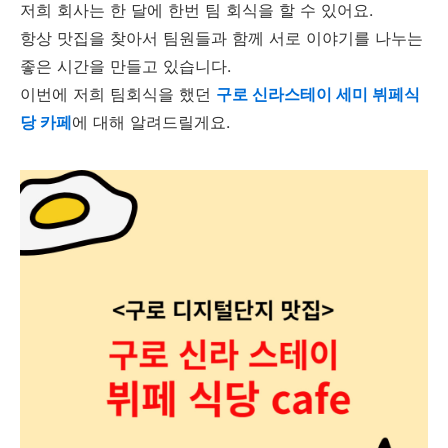
저희 회사는 한 달에 한번 팀 회식을 할 수 있어요.
항상 맛집을 찾아서 팀원들과 함께 서로 이야기를 나누는
좋은 시간을 만들고 있습니다.
이번에 저희 팀회식을 했던
구로 신라스테이 세미 뷔페식
당 카페
에 대해 알려드릴게요.