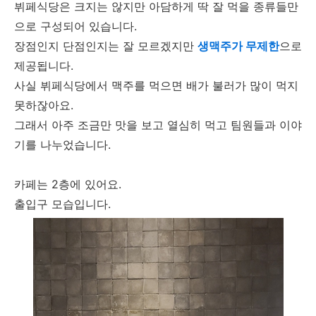
뷔페식당은 크지는 않지만 아담하게 딱 잘 먹을 종류들만
으로 구성되어 있습니다.
장점인지 단점인지는 잘 모르겠지만
생맥주가 무제한
으로
제공됩니다.
사실 뷔페식당에서 맥주를 먹으면 배가 불러가 많이 먹지
못하잖아요.
그래서 아주 조금만 맛을 보고 열심히 먹고 팀원들과 이야
기를 나누었습니다.
카페는 2층에 있어요.
출입구 모습입니다.