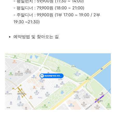
- 평일런치 : 59,900원 (11:30 ~ 14:00)
- 평일디너 : 79,900원 (18:00 ~ 21:00)
- 주말디너 : 99,900원 (1부 17:00 ~ 19:00 / 2부
19:30 ~21:30)
예약방법 및 찾아오는 길