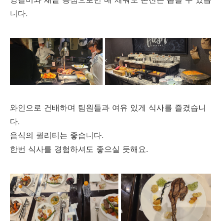
니다.
와인으로 건배하며 팀원들과 여유 있게 식사를 즐겼습니
다.
음식의 퀄리티는 좋습니다.
한번 식사를 경험하셔도 좋으실 듯해요.