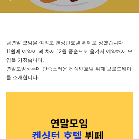
팀연말 모임을 여의도 켄싱턴호텔 뷔페로 정했습니다.
11월에 예약이 꽉 차서 12월 중순으로 옮겨서 예약해서 모
임을 가졌습니다.
연말모임하는데 만족스러운 켄싱턴호텔 뷔페 브로드웨이
를 소개합니다.