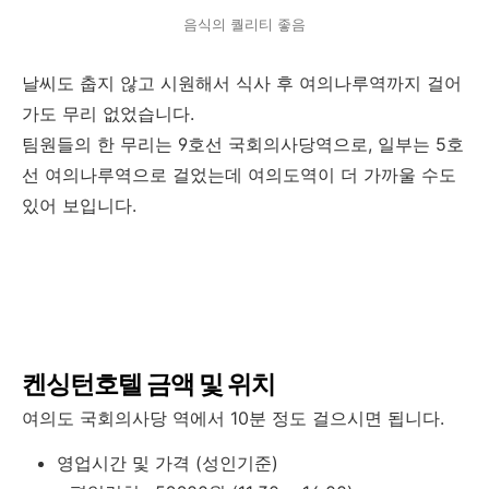
음식의 퀄리티 좋음
날씨도 춥지 않고 시원해서 식사 후 여의나루역까지 걸어
가도 무리 없었습니다.
팀원들의 한 무리는 9호선 국회의사당역으로, 일부는 5호
선 여의나루역으로 걸었는데 여의도역이 더 가까울 수도
있어 보입니다.
켄싱턴호텔 금액 및 위치
여의도 국회의사당 역에서 10분 정도 걸으시면 됩니다.
영업시간 및 가격 (성인기준)