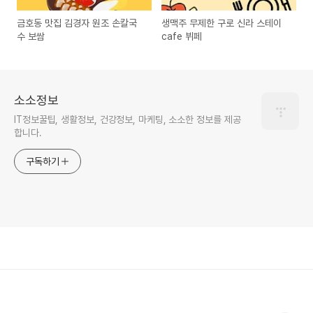
금호동 맛집 김경자 원조 손칼국
생맥주 무제한 구로 신라 스테이
수 보쌈
cafe 뷔페
소소정보
IT정보꿀팁, 생활정보, 건강정보, 마케팅, 소소한 정보를 제공
합니다.
구독하기