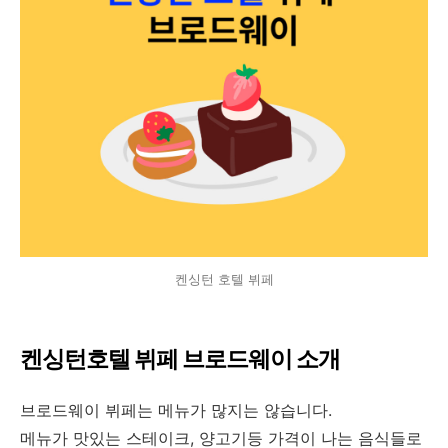
켄싱턴 호텔 뷔페
켄싱턴호텔 뷔페 브로드웨이 소개
브로드웨이 뷔페는 메뉴가 많지는 않습니다.
메뉴가 맛있는 스테이크, 양고기등 가격이 나는 음식들로