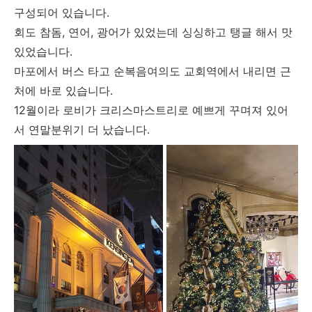
구성되어 있습니다.
회도 참돔, 연어, 광어가 있었는데 싱싱하고 탱글 해서 맛
있었습니다.
마포에서 버스 타고 순복음여의도 교회역에서 내리면 근
처에 바로 있습니다.
12월이라 로비가 크리스마스트리로 예쁘게 꾸며져 있어
서 연말분위기 더 났습니다.