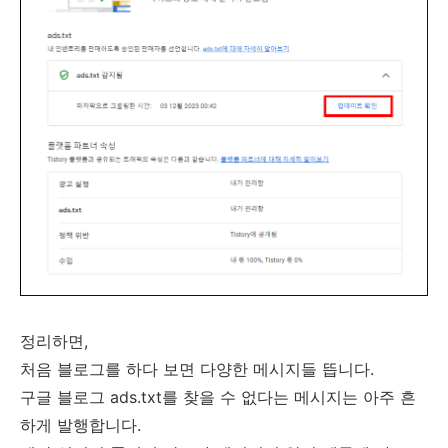
정리하면,
처음 블로그를 하다 보면 다양한 메시지들 뜹니다.
구글 블로그 ads.txt를 찾을 수 없다는 메시지는 아주 흔
하게 발행합니다.