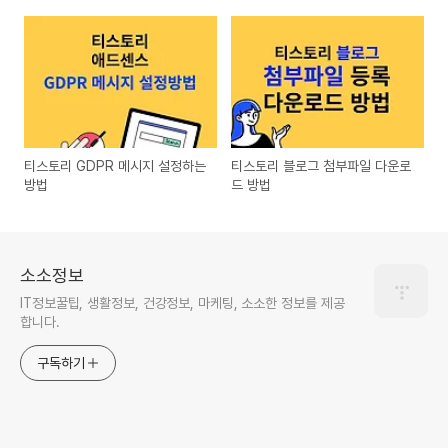
티스토리 GDPR 메시지 설정하는
티스토리 블로그 첨부파일 다운로
방법
드 방법
소소정보
IT정보꿀팁, 생활정보, 건강정보, 마케팅, 소소한 정보를 제공
합니다.
구독하기