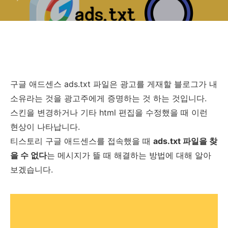
구글 애드센스 ads.txt 파일은 광고를 게재할 블로그가 내
소유라는 것을 광고주에게 증명하는 것 하는 것입니다.
스킨을 변경하거나 기타 html 편집을 수정했을 때 이런
현상이 나타납니다.
티스토리 구글 애드센스를 접속했을 때
ads.txt 파일을 찾
을 수 없다
는 메시지가 뜰 때 해결하는 방법에 대해 알아
보겠습니다.