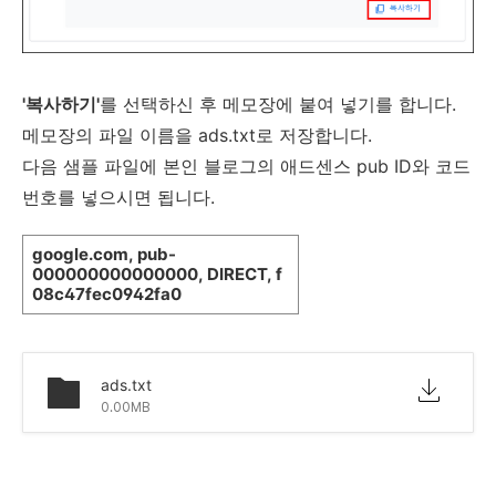
'복사하기'
를 선택하신 후 메모장에 붙여 넣기를 합니다.
메모장의 파일 이름을 ads.txt로 저장합니다.
다음 샘플 파일에 본인 블로그의 애드센스 pub ID와 코드
번호를 넣으시면 됩니다.
google.com, pub-
000000000000000, DIRECT, f
08c47fec0942fa0
ads.txt
0.00MB