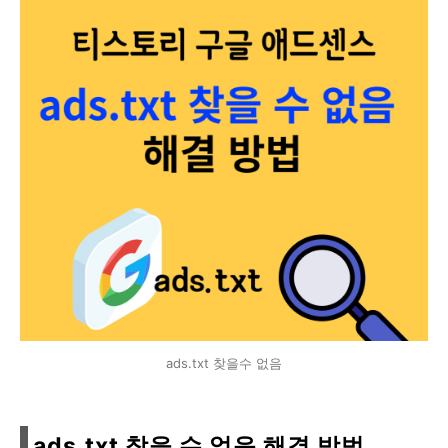
ads.txt 찾을수 없음
ads.txt 찾을 수 없음 해결 방법