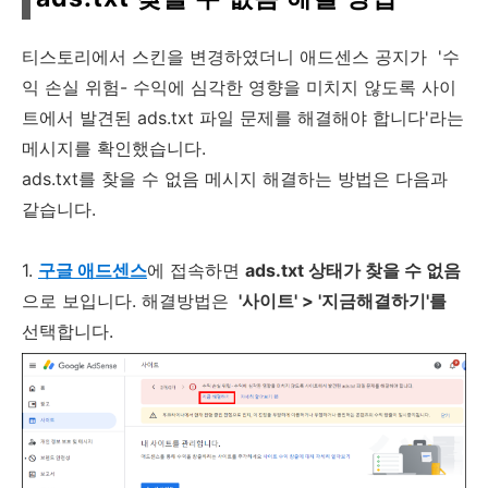
티스토리에서 스킨을 변경하였더니 애드센스 공지가 '수
익 손실 위험- 수익에 심각한 영향을 미치지 않도록 사이
트에서 발견된 ads.txt 파일 문제를 해결해야 합니다'라는
메시지를 확인했습니다.
ads.txt를 찾을 수 없음 메시지 해결하는 방법은 다음과
같습니다.
1.
구글 애드센스
에 접속하면
ads.txt 상태가 찾을 수 없음
으로 보입니다. 해결방법은
'사이트' > '지금해결하기'를
선택합니다.