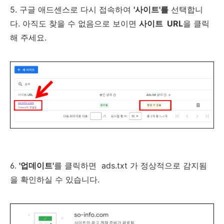
5. 구글 애드센스로 다시 접속하여
'사이트'를
선택합니
다. 아직도 찾을 수 없음으로 보이면
사이트 URL
을 클릭
해 주세요.
6.
'업데이트'
를 클릭하면 ads.txt 가 정상적으로 감지됨
을 확인하실 수 있습니다.