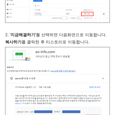
2.
'지금해결하기'
를 선택하면 다음화면으로 이동합니다.
복사하기
를 클릭한 후 티스토리로 이동합니다.