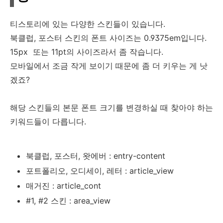
티스토리에 있는 다양한 스킨들이 있습니다.
북클럽, 포스터 스킨의 폰트 사이즈는 0.9375em입니다.
15px 또는 11pt의 사이즈라서 좀 작습니다.
모바일에서 조금 작게 보이기 때문에 좀 더 키우는 게 낫
겠죠?
해당 스킨들의 본문 폰트 크기를 변경하실 때 찾아야 하는
키워드들이 다릅니다.
북클럽, 포스터, 왓에버 : entry-content
포트폴리오, 오디세이, 레터 : article_view
매거진 : article_cont
#1, #2 스킨 : area_view