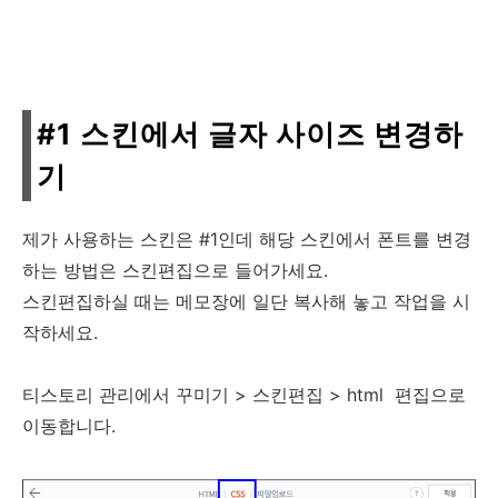
#1 스킨에서 글자 사이즈 변경하
기
제가 사용하는 스킨은 #1인데 해당 스킨에서 폰트를 변경
하는 방법은 스킨편집으로 들어가세요.
스킨편집하실 때는 메모장에 일단 복사해 놓고 작업을 시
작하세요.
티스토리 관리에서 꾸미기 > 스킨편집 > html 편집으로
이동합니다.