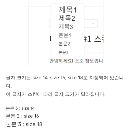
글자 크기는 size 14, size 16, size 18로 지정되어 있습니
다.
이 글자가 스킨에 따라 글자 크기가 달라집니다.
본문 3 : size 14
본문 2 : size 16
본문 3 : size 18