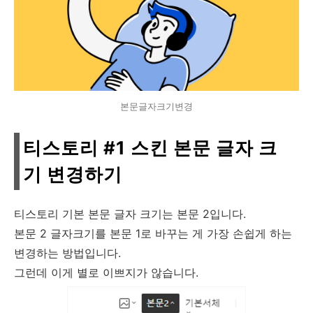
본문글자크기변경
티스토리 #1 스킨 본문 글자 크
기 변경하기
티스토리 기본 본문 글자 크기는 본문 2입니다.
본문 2 글자크기를 본문 1로 바꾸는 게 가장 손쉽게 하는
변경하는 방법입니다.
그런데 이게 별로 이쁘지가 않습니다.