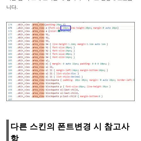
니다.
다른 스킨의 폰트변경 시 참고사
항