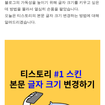
블로그의 가독성을 높이기 위해 글자 크기를 키우고 싶은
데 방법을 몰라서 열심히 손품을 팔았습니다.
오늘은 티스토리의 본문 글자 크기 변경하는 방법에 대해
알려드리겠습니다.