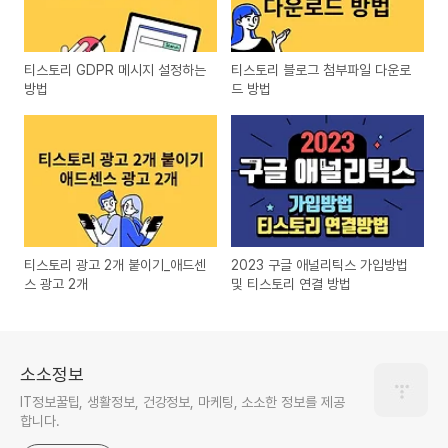
티스토리 GDPR 메시지 설정하는
티스토리 블로그 첨부파일 다운로
방법
드 방법
티스토리 광고 2개 붙이기_애드센
2023 구글 애널리틱스 가입방법
스 광고 2개
및 티스토리 연결 방법
소소정보
IT정보꿀팁, 생활정보, 건강정보, 마케팅, 소소한 정보를 제공
합니다.