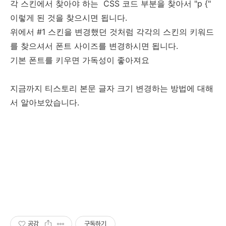
각 스킨에서 찾아야 하는 CSS 코드 부분을 찾아서 "p {"
이렇게 된 것을 찾으시면 됩니다.
위에서 #1 스킨을 변경했던 것처럼 각각의 스킨의 키워드
를 찾으셔서 폰트 사이즈를 변경하시면 됩니다.
기본 폰트를 키우면 가독성이 좋아져요
지금까지 티스토리 본문 글자 크기 변경하는 방법에 대해
서 알아보았습니다.
공감
구독하기