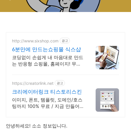
http://www.sixshop.com
광고
6분만에 만드는쇼핑몰 식스샵
코딩없이 손쉽게 내 마음대로 만드
는 반응형 쇼핑몰, 홈페이지! 무료
템플릿!
https://creatorlink.net
광고
크리에이터링크 티스토리스킨
이미지, 폰트, 템플릿, 도메인/호스
팅까지 100% 무료 / 지금 만들어
보세요!
안녕하세요! 소소 정보입니다.