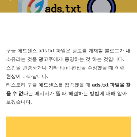
구글 애드센스 ads.txt 파일은 광고를 게재할 블로그가 내
소유라는 것을 광고주에게 증명하는 것 하는 것입니다.
스킨을 변경하거나 기타 html 편집을 수정했을 때 이런
현상이 나타납니다.
티스토리 구글 애드센스를 접속했을 때
ads.txt 파일을 찾
을 수 없다
는 메시지가 뜰 때 해결하는 방법에 대해 알아
보겠습니다.