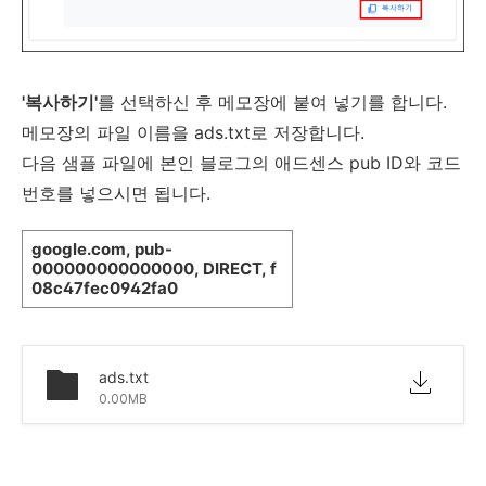
'복사하기'
를 선택하신 후 메모장에 붙여 넣기를 합니다.
메모장의 파일 이름을 ads.txt로 저장합니다.
다음 샘플 파일에 본인 블로그의 애드센스 pub ID와 코드
번호를 넣으시면 됩니다.
google.com, pub-
000000000000000, DIRECT, f
08c47fec0942fa0
ads.txt
0.00MB