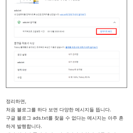
정리하면,
처음 블로그를 하다 보면 다양한 메시지들 뜹니다.
구글 블로그 ads.txt를 찾을 수 없다는 메시지는 아주 흔
하게 발행합니다.