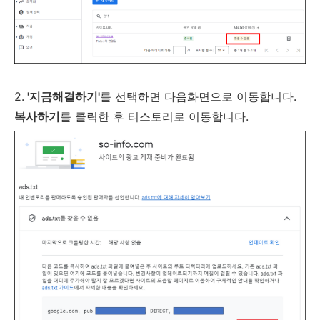
2.
'지금해결하기'
를 선택하면 다음화면으로 이동합니다.
복사하기
를 클릭한 후 티스토리로 이동합니다.