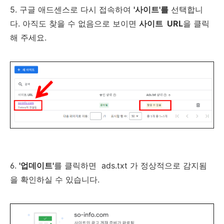
5. 구글 애드센스로 다시 접속하여
'사이트'를
선택합니
다. 아직도 찾을 수 없음으로 보이면
사이트 URL
을 클릭
해 주세요.
6.
'업데이트'
를 클릭하면 ads.txt 가 정상적으로 감지됨
을 확인하실 수 있습니다.