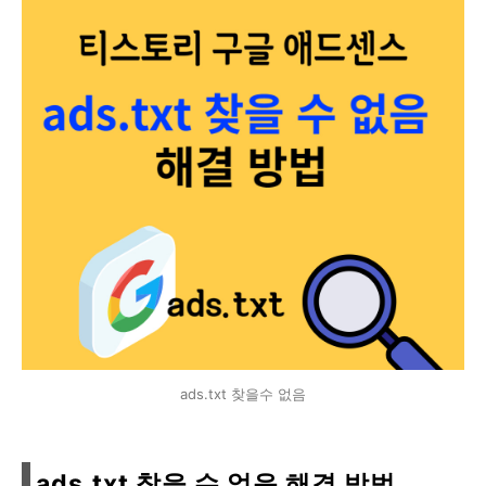
ads.txt 찾을수 없음
ads.txt 찾을 수 없음 해결 방법