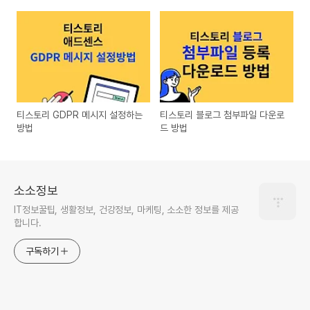
티스토리 GDPR 메시지 설정하는
티스토리 블로그 첨부파일 다운로
방법
드 방법
소소정보
IT정보꿀팁, 생활정보, 건강정보, 마케팅, 소소한 정보를 제공
합니다.
구독하기