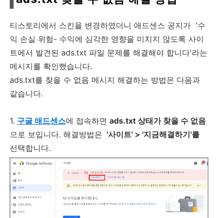
티스토리에서 스킨을 변경하였더니 애드센스 공지가 '수
익 손실 위험- 수익에 심각한 영향을 미치지 않도록 사이
트에서 발견된 ads.txt 파일 문제를 해결해야 합니다'라는
메시지를 확인했습니다.
ads.txt를 찾을 수 없음 메시지 해결하는 방법은 다음과
같습니다.
1.
구글 애드센스
에 접속하면
ads.txt 상태가 찾을 수 없음
으로 보입니다. 해결방법은
'사이트' > '지금해결하기'를
선택합니다.