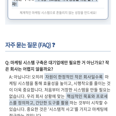
자!
체계적인 마케팅 시스템으로 흔들리지 않는 성장을 만드세요!
자주 묻는 질문 (FAQ) ❓
Q: 마케팅 시스템 구축은 대기업에만 필요한 거 아닌가요? 작
은 회사는 어렵지 않을까요?
A: 아닙니다! 오히려
자원이 한정적인 작은 회사일수록
마
케팅 시스템을 통해 효율성을 높이고, 시행착오를 줄이는 것
이 더욱 중요합니다. 처음부터 거창한 시스템을 만들 필요는
없습니다. 우리 회사 상황에 맞는
핵심적인 목표와 프로세
스를 정의하고, 간단한 도구를 활용
하는 것부터 시작할 수
있습니다. 중요한 것은 '시스템적 사고'를 가지고 마케팅에
접근하는 것입니다.