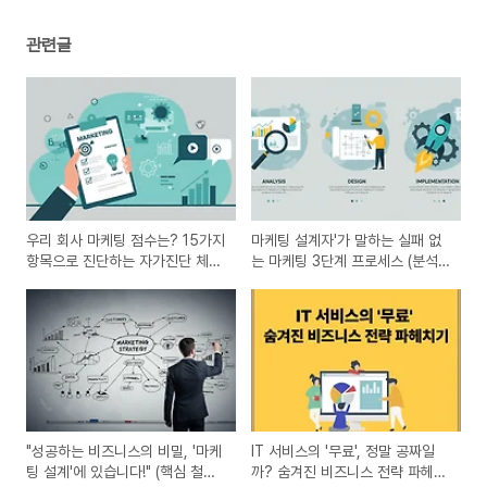
관련글
우리 회사 마케팅 점수는? 15가지
마케팅 설계자'가 말하는 실패 없
항목으로 진단하는 자가진단 체크
는 마케팅 3단계 프로세스 (분석,
리스트
설계, 구현)
"성공하는 비즈니스의 비밀, '마케
IT 서비스의 '무료', 정말 공짜일
팅 설계'에 있습니다!" (핵심 철학
까? 숨겨진 비즈니스 전략 파헤치