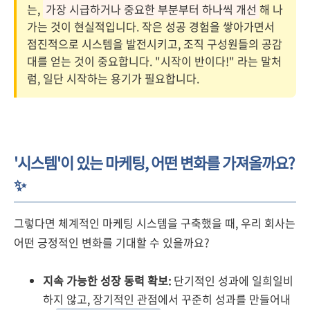
는,
가장 시급하거나 중요한 부분부터 하나씩 개선
해 나
가는 것이 현실적입니다. 작은 성공 경험을 쌓아가면서
점진적으로 시스템을 발전시키고, 조직 구성원들의 공감
대를 얻는 것이 중요합니다. "시작이 반이다!" 라는 말처
럼, 일단 시작하는 용기가 필요합니다.
'시스템'이 있는 마케팅, 어떤 변화를 가져올까요?
✨
그렇다면 체계적인 마케팅 시스템을 구축했을 때, 우리 회사는
어떤 긍정적인 변화를 기대할 수 있을까요?
지속 가능한 성장 동력 확보:
단기적인 성과에 일희일비
하지 않고, 장기적인 관점에서 꾸준히 성과를 만들어내