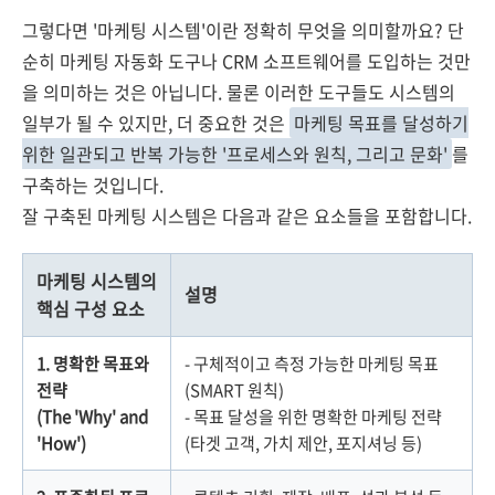
그렇다면 '마케팅 시스템'이란 정확히 무엇을 의미할까요? 단
순히 마케팅 자동화 도구나 CRM 소프트웨어를 도입하는 것만
을 의미하는 것은 아닙니다. 물론 이러한 도구들도 시스템의
일부가 될 수 있지만, 더 중요한 것은
마케팅 목표를 달성하기
위한 일관되고 반복 가능한 '프로세스와 원칙, 그리고 문화'
를
구축하는 것입니다.
잘 구축된 마케팅 시스템은 다음과 같은 요소들을 포함합니다.
마케팅 시스템의
설명
핵심 구성 요소
1. 명확한 목표와
- 구체적이고 측정 가능한 마케팅 목표
전략
(SMART 원칙)
(The 'Why' and
- 목표 달성을 위한 명확한 마케팅 전략
'How')
(타겟 고객, 가치 제안, 포지셔닝 등)