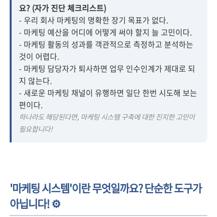
요? (자가 진단 체크리스트)
- 우리 회사 마케팅의 명확한 장기 목표가 없다.
- 마케팅 예산을 어디에 어떻게 써야 할지 늘 고민이다.
- 마케팅 활동의 성과를 객관적으로 측정하고 분석하는
것이 어렵다.
- 마케팅 담당자가 퇴사하면 업무 인수인계가 제대로 되
지 않는다.
- 새로운 마케팅 채널이 유행하면 일단 한번 시도해 보는
편이다.
하나라도 해당된다면, 마케팅 시스템 구축에 대한 진지한 고민이
필요합니다!
'마케팅 시스템'이란 무엇일까요? 단순한 도구가
아닙니다! ⚙️