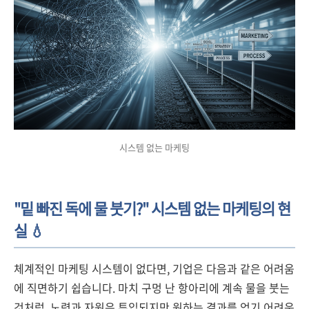
시스템 없는 마케팅
"밑 빠진 독에 물 붓기?" 시스템 없는 마케팅의 현
실 💧
체계적인 마케팅 시스템이 없다면, 기업은 다음과 같은 어려움
에 직면하기 쉽습니다. 마치 구멍 난 항아리에 계속 물을 붓는
것처럼, 노력과 자원은 투입되지만 원하는 결과를 얻기 어려운