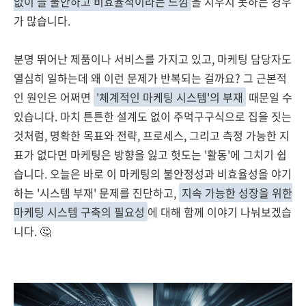
없이 늘 불안하고 비효율적이라는 느낌
을 지우지 못하는 경우
가 많습니다.
분명 뛰어난 제품이나 서비스를 가지고 있고, 마케팅 담당자도
열심히 일하는데 왜 이런 문제가 반복되는 걸까요? 그 근본적
인 원인은 어쩌면
'체계적인 마케팅 시스템'의 부재
때문일 수
있습니다. 마치 튼튼한 설계도 없이 주먹구구식으로 집을 짓는
것처럼, 명확한 목표와 전략, 프로세스, 그리고 측정 가능한 지
표가 없다면 마케팅은 방향을 잃고 헛도는 '활동'에 그치기 쉽
습니다. 오늘은 바로 이 마케팅의 불안정성과 비효율성을 야기
하는 '시스템 부재' 문제를 진단하고,
지속 가능한 성장을 위한
마케팅 시스템 구축의 필요성
에 대해 함께 이야기 나눠보겠습
니다. 🤔