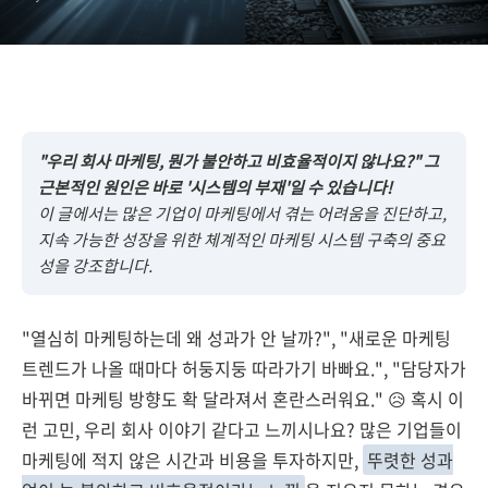
"우리 회사 마케팅, 뭔가 불안하고 비효율적이지 않나요?" 그
근본적인 원인은 바로 '시스템의 부재'일 수 있습니다!
이 글에서는 많은 기업이 마케팅에서 겪는 어려움을 진단하고,
지속 가능한 성장을 위한 체계적인 마케팅 시스템 구축의 중요
성을 강조합니다.
"열심히 마케팅하는데 왜 성과가 안 날까?", "새로운 마케팅
트렌드가 나올 때마다 허둥지둥 따라가기 바빠요.", "담당자가
바뀌면 마케팅 방향도 확 달라져서 혼란스러워요." 😥 혹시 이
런 고민, 우리 회사 이야기 같다고 느끼시나요? 많은 기업들이
마케팅에 적지 않은 시간과 비용을 투자하지만,
뚜렷한 성과