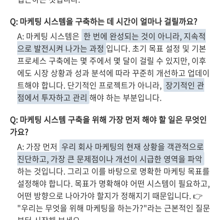
Q: 마케팅 시스템을 구축하는 데 시간이 얼마나 걸릴까요?
A: 마케팅 시스템은
한 번에 완성되는 것이 아니라, 지속적
으로 발전시켜 나가는 과정
입니다. 초기 목표 설정 및 기본
프로세스 구축에는 몇 주에서 몇 달이 걸릴 수 있지만, 이후
에도 시장 상황과 성과 분석에 따라 꾸준히 개선하고 업데이
트해야 합니다. 단기적인 프로젝트가 아니라,
장기적인 관
점에서 투자하고 관리
해야 하는 부분입니다.
Q: 마케팅 시스템 구축을 위해 가장 먼저 해야 할 일은 무엇인
가요?
A: 가장 먼저
우리 회사 마케팅의 현재 상황을 객관적으로
진단하고, 가장 큰 문제점이나 개선이 시급한 영역을 파악
하는 것입니다. 그리고 이를 바탕으로 명확한 마케팅 목표를
설정해야 합니다. 목표가 명확해야 어떤 시스템이 필요하고,
어떤 방향으로 나아가야 할지가 정해지기 때문입니다. 👉
"우리는 무엇을 위해 마케팅을 하는가?"라는 근본적인 질문