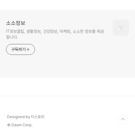
전격 공개)
기 🚀
소소정보
IT정보꿀팁, 생활정보, 건강정보, 마케팅, 소소한 정보를 제공
합니다.
구독하기
Designed by 티스토리
© Daum Corp.