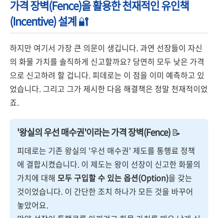
가격 장벽(Fence)을 활용한 천재적인 유인책
(Incentive) 설계
🔐
하지만 여기서 가장 큰 의문이 생깁니다. 과연 선장들이 자신
의 화물 가치를 솔직하게 신고할까요? 당연히 모두 낮은 가격
으로 신고하려 할 겁니다. 피데로는 이 점을 이미 예측하고 있
었습니다. 그리고 그가 제시한 다음 해결책은 정말 천재적이었
죠.
'왕실의 우선 매수권'이라는 가격 장벽(Fence)
📝
피데로는 기존 왕실의 '우선 매수권' 제도를 통행료 정책
에 결합시켰습니다. 이 제도는 왕이 선장이 신고한 화물의
가치에 대해
모두 구입할 수 있는 옵션(Option)
을 갖는
것이었습니다. 이 간단한 조치 하나가 모든 것을 바꾸어
놓았어요.