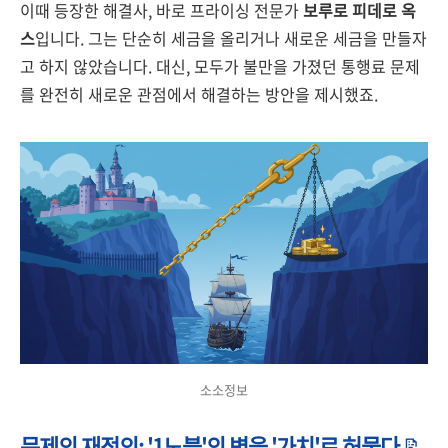
이때 등장한 해결사, 바로 프라이싱 전문가
보루로 피데로 옥
스
입니다. 그는 단순히 세금을 올리거나 새로운 세금을 만들자
고 하지 않았습니다. 대신, 모두가 불만을 가졌던 통행료 문제
를 완전히 새로운 관점에서 해결하는 방안을 제시했죠.
소소정보
문제의 재정의: '1노블'의 벽을 '가치'로 허물다
📝