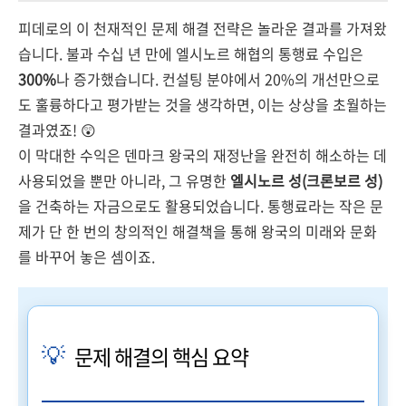
피데로의 이 천재적인 문제 해결 전략은 놀라운 결과를 가져왔
습니다. 불과 수십 년 만에 엘시노르 해협의 통행료 수입은
300%
나 증가했습니다. 컨설팅 분야에서 20%의 개선만으로
도 훌륭하다고 평가받는 것을 생각하면, 이는 상상을 초월하는
결과였죠! 😲
이 막대한 수익은 덴마크 왕국의 재정난을 완전히 해소하는 데
사용되었을 뿐만 아니라, 그 유명한
엘시노르 성(크론보르 성)
을 건축하는 자금으로도 활용되었습니다. 통행료라는 작은 문
제가 단 한 번의 창의적인 해결책을 통해 왕국의 미래와 문화
를 바꾸어 놓은 셈이죠.
💡
문제 해결의 핵심 요약