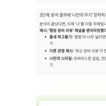
3단계: 분석 결과에 '나만의 무기' 장착하기
분석이 끝났다면, 이제 '나'를 더할 차례입
예시: '캠핑 장비 리뷰' 채널을 벤치마킹했
틈새 파고들기:
'캠핑'이 너무 넓다면?
기
다른 관점 제시:
'최신 장비 리뷰'가 많
나만의 스타일:
유머러스한 입담, 전
기