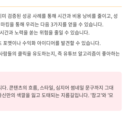
이미 검증된 성공 사례를 통해 시간과 비용 낭비를 줄이고, 성
마킹을 통해 우리는 다음 3가지를 얻을 수 있습니다.
시간과 노력을 쏟는 위험을 줄일 수 있습니다.
 포맷이나 수익화 아이디어를 발견할 수 있습니다.
사람들의 클릭을 유도하는지, 즉 유튜브 알고리즘이 좋아하는
다. 콘텐츠의 흐름, 스타일, 심지어 썸네일 문구까지 그대
자신만의 색깔을 잃고 도태되는 지름길입니다. '참고'와 '모