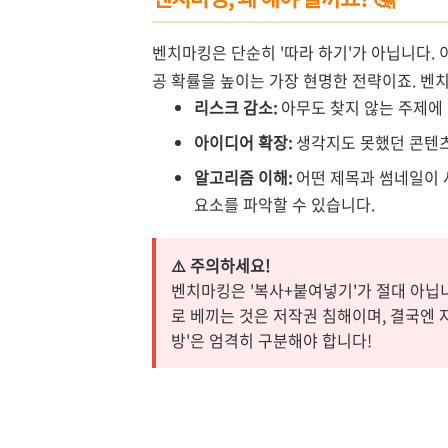
벤치마킹은 단순히 '따라 하기'가 아닙니다. 
공 확률을 높이는 가장 현명한 전략이죠. 벤치
리스크 감소:
아무도 찾지 않는 주제에 
아이디어 확장:
생각지도 못했던 콘텐츠
알고리즘 이해:
어떤 제목과 썸네일이 
요소를 파악할 수 있습니다.
⚠️ 주의하세요!
벤치마킹은 '복사+붙여넣기'가 절대 아닙니
로 베끼는 것은 저작권 침해이며, 결국엔 
방'은 엄격히 구분해야 합니다!