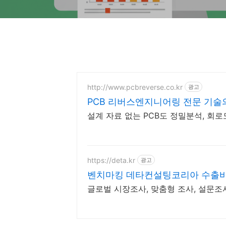
http://www.pcbreverse.co.kr
광고
PCB 리버스엔지니어링 전문 기술
설계 자료 없는 PCB도 정밀분석, 회로도
https://deta.kr
광고
벤치마킹 데타컨설팅코리아 수출바
글로벌 시장조사, 맞춤형 조사, 설문조