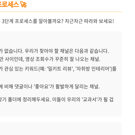
프로세스 🚀
는 3단계 프로세스를 알아볼까요? 차근차근 따라와 보세요!
가 없습니다. 우리가 찾아야 할 채널은 다음과 같습니다.
만 사이인데, 영상 조회수가 꾸준히 잘 나오는 채널.
 관심 있는 키워드(예: '밀키트 리뷰', '자취방 인테리어')를
 비해 댓글이나 '좋아요'가 활발하게 달리는 채널.
찾기 폴더에 정리해두세요. 이들이 우리의 '교과서'가 될 겁