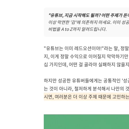
"유튜브, 지금 시작해도 될까? 어떤 주제가 돈이
이상 막연한 '감'에 의존하지 마세요. 이미 성
비법을 A to Z까지 알려드립니다.
"유튜브는 이미 레드오션이야!"라는 말, 정
지, 이게 정말 수익으로 이어질지 막막하기만 
십 가지인데, 어떤 걸 골라야 실패하지 않을지
하지만 성공한 유튜버들에게는 공통적인 '성공
는 것이 아니라, 철저하게 분석해서 나만의 
시면, 여러분은 더 이상 주제 때문에 고민하는