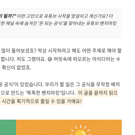
 될까?"
이런 고민으로 유튜브 시작을 망설이고 계신가요? 더
공한 채널 속에 숨겨진 '돈 되는 공식'을 찾아내는 유튜브 벤치마킹
말 많이 들어보셨죠? 막상 시작하려고 해도 어떤 주제로 해야 할
합니다. 저도 그랬어요. 😅 머릿속에 떠오르는 아이디어는 수
 확신이 없었죠.
 공식'이 있었습니다. 우리가 할 일은 그 공식을 무작정 베끼
것으로 만드는 '똑똑한 벤치마킹'입니다.
이 글을 끝까지 읽으
 시간을 획기적으로 줄일 수 있을 거예요!