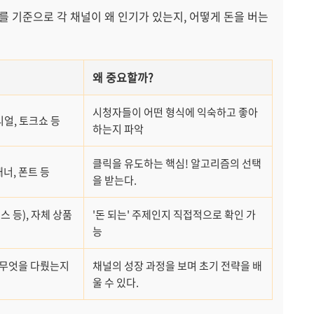
를 기준으로 각 채널이 왜 인기가 있는지, 어떻게 돈을 버는
왜 중요할까?
시청자들이 어떤 형식에 익숙하고 좋아
리얼, 토크쇼 등
하는지 파악
클릭을 유도하는 핵심! 알고리즘의 선택
너, 폰트 등
을 받는다.
 등), 자체 상품
'돈 되는' 주제인지 직접적으로 확인 가
능
 무엇을 다뤘는지
채널의 성장 과정을 보며 초기 전략을 배
울 수 있다.