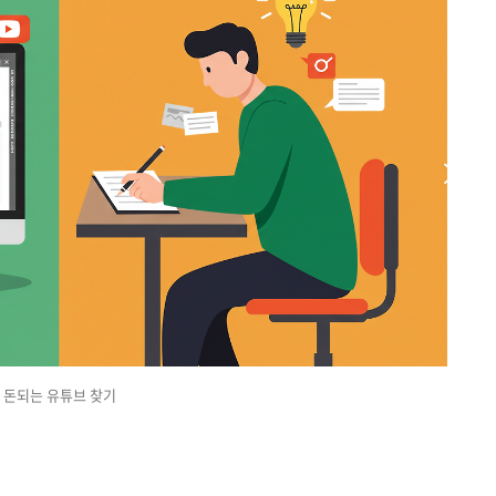
돈되는 유튜브 찾기