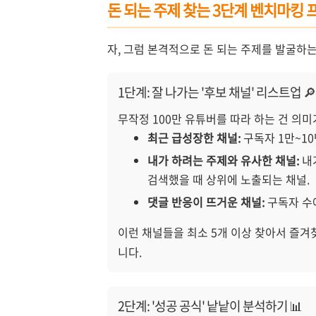
돈 되는 주제 찾는 3단계 벤치마킹 
자, 그럼 본격적으로 돈 되는 주제를 발굴하
1단계: 잘 나가는 '후보 채널' 리스트업 🔎
무작정 100만 유튜버를 따라 하는 건 의미
최근 급성장한 채널:
구독자 1만~10
내가 하려는 주제와 유사한 채널:
내가
검색했을 때 상위에 노출되는 채널.
댓글 반응이 뜨거운 채널:
구독자 수에
이런 채널들을 최소 5개 이상 찾아서 즐겨
니다.
2단계: '성공 공식' 낱낱이 분석하기 📊