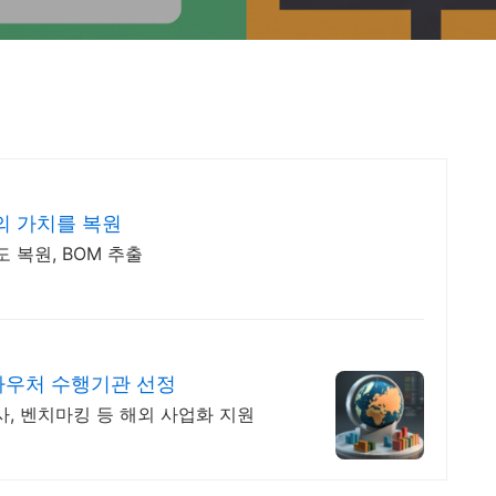
의 가치를 복원
 복원, BOM 추출
우처 수행기관 선정
사, 벤치마킹 등 해외 사업화 지원