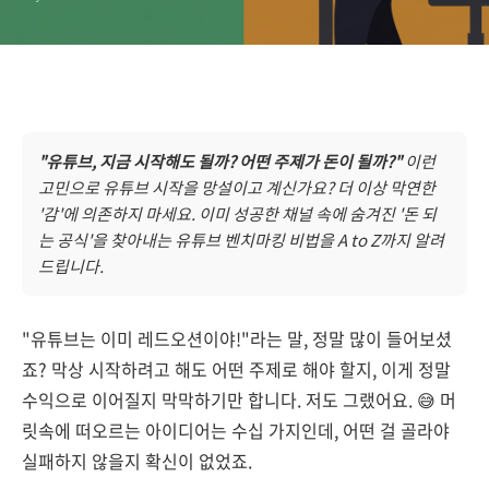
"유튜브, 지금 시작해도 될까? 어떤 주제가 돈이 될까?"
이런
고민으로 유튜브 시작을 망설이고 계신가요? 더 이상 막연한
'감'에 의존하지 마세요. 이미 성공한 채널 속에 숨겨진 '돈 되
는 공식'을 찾아내는 유튜브 벤치마킹 비법을 A to Z까지 알려
드립니다.
"유튜브는 이미 레드오션이야!"라는 말, 정말 많이 들어보셨
죠? 막상 시작하려고 해도 어떤 주제로 해야 할지, 이게 정말
수익으로 이어질지 막막하기만 합니다. 저도 그랬어요. 😅 머
릿속에 떠오르는 아이디어는 수십 가지인데, 어떤 걸 골라야
실패하지 않을지 확신이 없었죠.