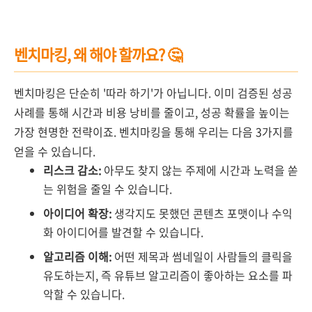
벤치마킹, 왜 해야 할까요? 🤔
벤치마킹은 단순히 '따라 하기'가 아닙니다. 이미 검증된 성공
사례를 통해 시간과 비용 낭비를 줄이고, 성공 확률을 높이는
가장 현명한 전략이죠. 벤치마킹을 통해 우리는 다음 3가지를
얻을 수 있습니다.
리스크 감소:
아무도 찾지 않는 주제에 시간과 노력을 쏟
는 위험을 줄일 수 있습니다.
아이디어 확장:
생각지도 못했던 콘텐츠 포맷이나 수익
화 아이디어를 발견할 수 있습니다.
알고리즘 이해:
어떤 제목과 썸네일이 사람들의 클릭을
유도하는지, 즉 유튜브 알고리즘이 좋아하는 요소를 파
악할 수 있습니다.