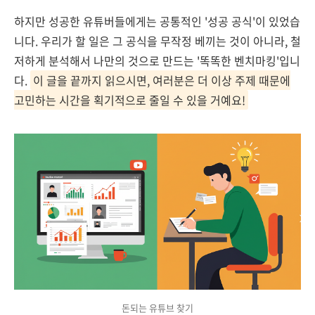
하지만 성공한 유튜버들에게는 공통적인 '성공 공식'이 있었습
니다. 우리가 할 일은 그 공식을 무작정 베끼는 것이 아니라, 철
저하게 분석해서 나만의 것으로 만드는 '똑똑한 벤치마킹'입니
다.
이 글을 끝까지 읽으시면, 여러분은 더 이상 주제 때문에
고민하는 시간을 획기적으로 줄일 수 있을 거예요!
돈되는 유튜브 찾기